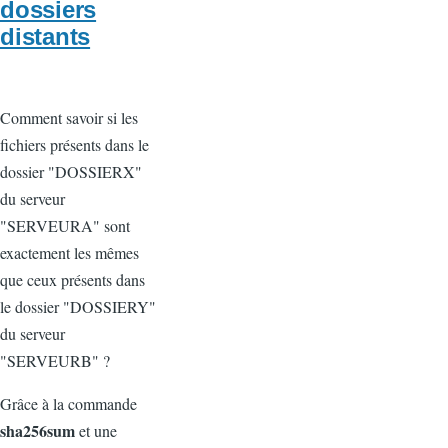
dossiers
distants
Comment savoir si les
fichiers présents dans le
dossier "DOSSIERX"
du serveur
"SERVEURA" sont
exactement les mêmes
que ceux présents dans
le dossier "DOSSIERY"
du serveur
"SERVEURB" ?
Grâce à la commande
sha256sum
et une