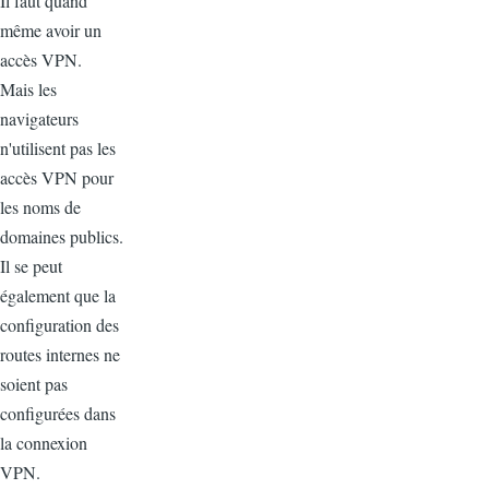
Il faut quand
même avoir un
accès VPN.
Mais les
navigateurs
n'utilisent pas les
accès VPN pour
les noms de
domaines publics.
Il se peut
également que la
configuration des
routes internes ne
soient pas
configurées dans
la connexion
VPN.