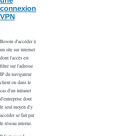
une
connexion
VPN
Besoin d'accéder à
un site sur internet
dont l'accès est
filtré sur l'adresse
IP du navigateur
client ou dans le
cas d'un intranet
d'entreprise dont
le seul moyen d'y
accéder se fait par
le réseau interne.