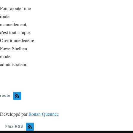
Pour ajouter une
route
manuellement,
c'est tout simple.
Ouvrir une fenêtre
PowerShell en
mode
administrateur.
route
Développé par
Ronan Quennec
Flux RSS