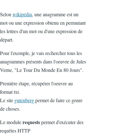
Selon
wikipédia
, une anagramme est un
mot ou une expression obtenu en permutant
les lettres d'un mot ou d'une expression de
départ.
Pour l'exemple, je vais rechercher tous les
anagrammes présents dans l'oeuvre de Jules
Verne, "Le Tour Du Monde En 80 Jours".
Première étape, récupérer l'oeuvre au
format txt.
Le site
gutenberg
permet de faire ce genre
de choses.
requests
Le module
permet d'exécuter des
requêtes HTTP