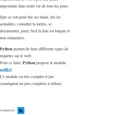
importante dans notre vie de tous les jours.
Que ce soit pour lire ses mails, lire les
actualités, consulter la météo, se
documenter, jouer, bref la liste est longue et
non exhaustive.
Python
permet de faire différents types de
requêtes sur le web.
Python
Pour ce faire,
propose le module
urllib3
.
Ce module est très complet et par
conséquent un peu complexe à utiliser.
requests