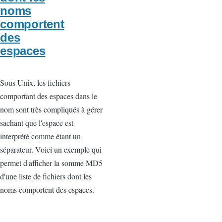
noms
comportent
des
espaces
Sous Unix, les fichiers
comportant des espaces dans le
nom sont très compliqués à gérer
sachant que l'espace est
interprété comme étant un
séparateur. Voici un exemple qui
permet d'afficher la somme MD5
d'une liste de fichiers dont les
noms comportent des espaces.