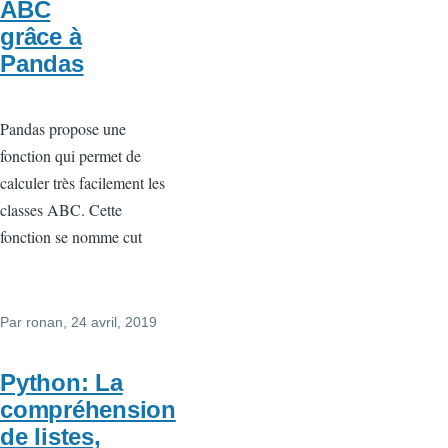
ABC
grâce à
Pandas
Pandas propose une
fonction qui permet de
calculer très facilement les
classes ABC. Cette
fonction se nomme cut
Par
ronan
, 24 avril, 2019
Python: La
compréhension
de listes,