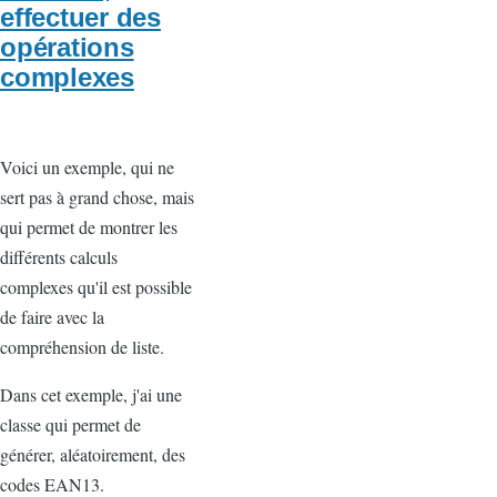
effectuer des
opérations
complexes
Voici un exemple, qui ne
sert pas à grand chose, mais
qui permet de montrer les
différents calculs
complexes qu'il est possible
de faire avec la
compréhension de liste.
Dans cet exemple, j'ai une
classe qui permet de
générer, aléatoirement, des
codes EAN13.