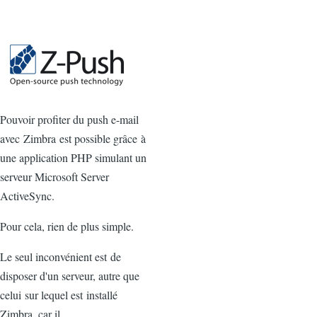
Pouvoir profiter du push e-mail
avec Zimbra est possible grâce à
une application PHP simulant un
serveur Microsoft Server
ActiveSync.
Pour cela, rien de plus simple.
Le seul inconvénient est de
disposer d'un serveur, autre que
celui sur lequel est installé
Zimbra, car il