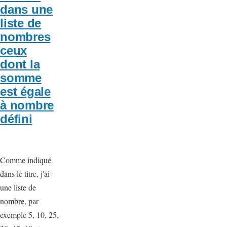
dans une
liste de
nombres
ceux
dont la
somme
est égale
à nombre
défini
Comme indiqué
dans le titre, j'ai
une liste de
nombre, par
exemple 5, 10, 25,