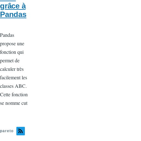
grâce à
Pandas
Pandas
propose une
fonction qui
permet de
calculer très
facilement les
classes ABC.
Cette fonction
se nomme cut
pareto