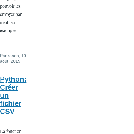
pouvoir les
envoyer par
mail par
exemple.
Par
ronan
, 10
août, 2015
Python:
Créer
un
fichier
CSV
La fonction