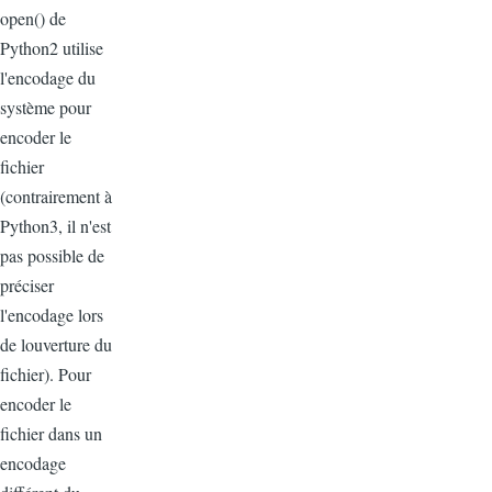
open() de
Python2 utilise
l'encodage du
système pour
encoder le
fichier
(contrairement à
Python3, il n'est
pas possible de
préciser
l'encodage lors
de louverture du
fichier). Pour
encoder le
fichier dans un
encodage