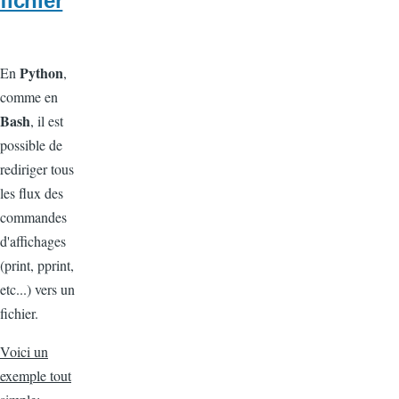
fichier
Python
En
,
comme en
Bash
, il est
possible de
rediriger tous
les flux des
commandes
d'affichages
(print, pprint,
etc...) vers un
fichier.
Voici un
exemple tout