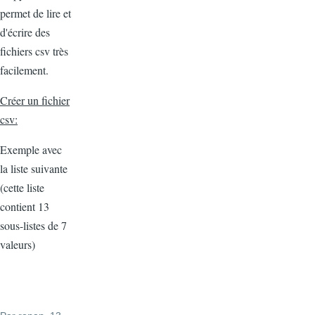
permet de lire et
d'écrire des
fichiers csv très
facilement.
Créer un fichier
csv:
Exemple avec
la liste suivante
(cette liste
contient 13
sous-listes de 7
valeurs)