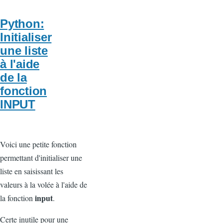
Python:
Initialiser
une liste
à l'aide
de la
fonction
INPUT
Voici une petite fonction
permettant d'initialiser une
liste en saisissant les
valeurs à la volée à l'aide de
input
la fonction
.
Certe inutile pour une