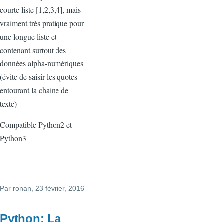
courte liste [1,2,3,4], mais
vraiment très pratique pour
une longue liste et
contenant surtout des
données alpha-numériques
(évite de saisir les quotes
entourant la chaine de
texte)
Compatible Python2 et
Python3
Par
ronan
, 23 février, 2016
Python: La