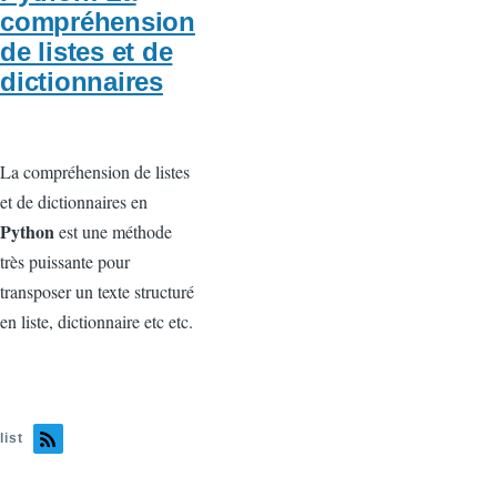
compréhension
de listes et de
dictionnaires
La compréhension de listes
et de dictionnaires en
Python
est une méthode
très puissante pour
transposer un texte structuré
en liste, dictionnaire etc etc.
list