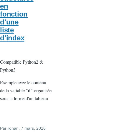
en
fonction
d'une
liste
d'index
Compatible Python2 &
Python3
Exemple avec le contenu
d
de la variable "
" organisée
sous la forme d'un tableau
Par
ronan
, 7 mars, 2016