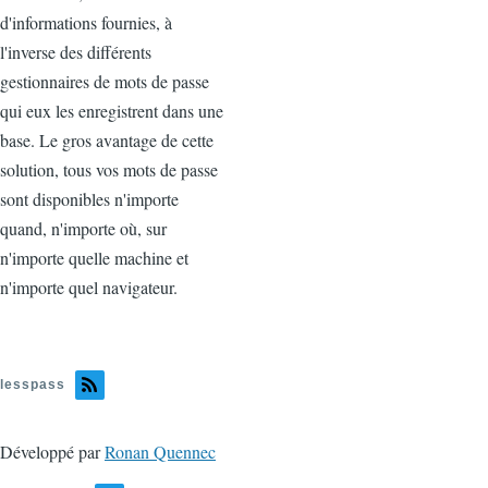
d'informations fournies, à
l'inverse des différents
gestionnaires de mots de passe
qui eux les enregistrent dans une
base. Le gros avantage de cette
solution, tous vos mots de passe
sont disponibles n'importe
quand, n'importe où, sur
n'importe quelle machine et
n'importe quel navigateur.
lesspass
Développé par
Ronan Quennec