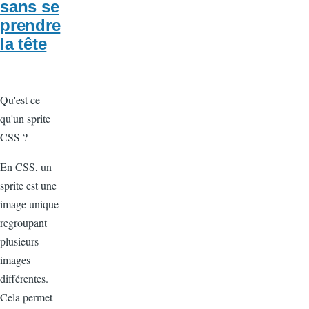
sans se
prendre
la tête
Qu'est ce
qu'un sprite
CSS ?
En CSS, un
sprite est une
image unique
regroupant
plusieurs
images
différentes.
Cela permet