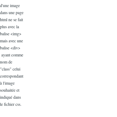
d'une image
dans une page
html ne se fait
plus avec la
balise <img>
mais avec une
balise <div>
ayant comme
nom de
"class" celui
correspondant
à l'image
souhaitée et
indiqué dans
le fichier css.