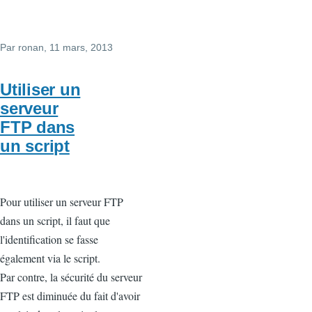
Par
ronan
, 11 mars, 2013
Utiliser un
serveur
FTP dans
un script
Pour utiliser un serveur FTP
dans un script, il faut que
l'identification se fasse
également via le script.
Par contre, la sécurité du serveur
FTP est diminuée du fait d'avoir