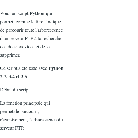
Python
Voici un script
qui
permet, comme le titre l'indique,
de parcourir toute l'arborescence
d'un serveur FTP à la recherche
des dossiers vides et de les
supprimer.
Python
Ce script a été testé avec
2.7, 3.4 et 3.5
.
Détail du script
:
La fonction principale qui
permet de parcourir,
récursivement, l'arborescence du
serveur FTP.