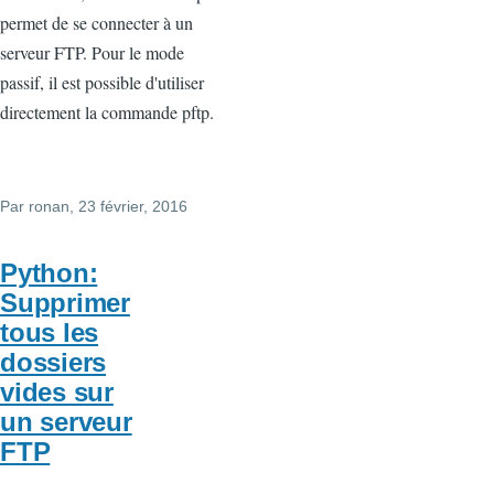
permet de se connecter à un
serveur FTP. Pour le mode
passif, il est possible d'utiliser
directement la commande pftp.
Par
ronan
, 23 février, 2016
Python:
Supprimer
tous les
dossiers
vides sur
un serveur
FTP