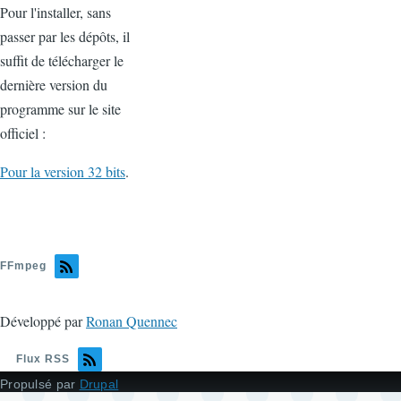
Pour l'installer, sans
passer par les dépôts, il
suffit de télécharger le
dernière version du
programme sur le site
officiel :
Pour la version 32 bits
.
FFmpeg
Développé par
Ronan Quennec
Flux RSS
Propulsé par
Drupal