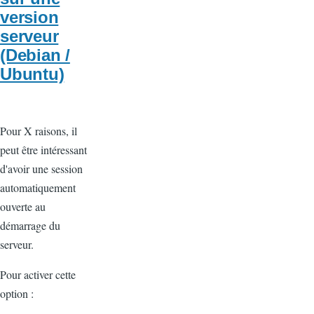
version
serveur
(Debian /
Ubuntu)
Pour X raisons, il
peut être intéressant
d'avoir une session
automatiquement
ouverte au
démarrage du
serveur.
Pour activer cette
option :