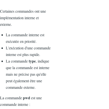
Certaines commandes ont une
implémentation interne et
externe.
La commande interne est
exécutée en priorité.
L'exécution d'une commande
interne est plus rapide.
type
La commande
, indique
que la commande est interne
mais ne précise pas qu'elle
peut également être une
commande externe.
pwd
La commande
est une
commande interne :