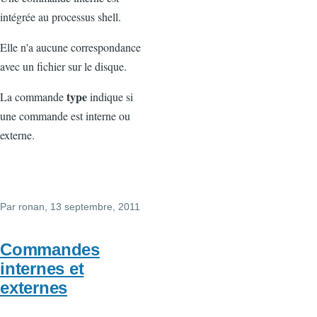
intégrée au processus shell.
Elle n'a aucune correspondance
avec un fichier sur le disque.
type
La commande
indique si
une commande est interne ou
externe.
Par
ronan
, 13 septembre, 2011
Commandes
internes et
externes