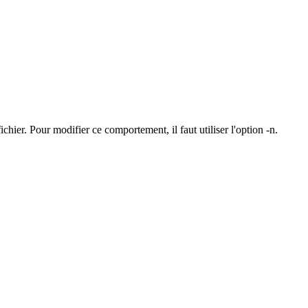
ichier. Pour modifier ce comportement, il faut utiliser l'option -n.