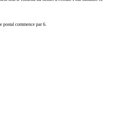
ode postal commence par 6.