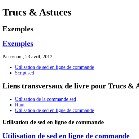
Trucs & Astuces
Exemples
Exemples
Par
ronan
, 23 avril, 2012
Utilisation de sed en ligne de commande
Script sed
Liens transversaux de livre pour Trucs & 
Utilisation de la commande sed
Haut
Utilisation de sed en ligne de commande
Utilisation de sed en ligne de commande
Utilisation de sed en ligne de commande