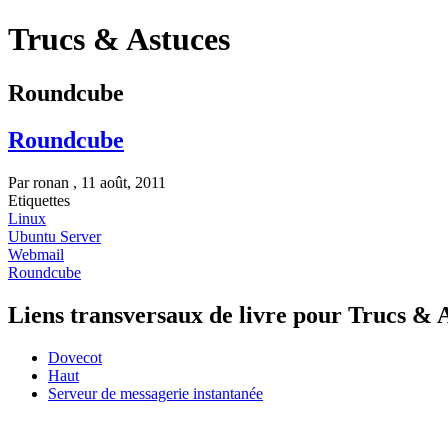
Trucs & Astuces
Roundcube
Roundcube
Par
ronan
, 11 août, 2011
Etiquettes
Linux
Ubuntu Server
Webmail
Roundcube
Liens transversaux de livre pour Trucs & 
Dovecot
Haut
Serveur de messagerie instantanée