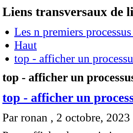
Liens transversaux de l
Les n premiers processus
Haut
top - afficher un process
top - afficher un processu
top - afficher un proces
Par
ronan
, 2 octobre, 2023