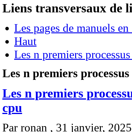
Liens transversaux de l
Les pages de manuels en
Haut
Les n premiers processus
Les n premiers processus
Les n premiers process
cpu
Par
ronan
, 31 janvier, 2025