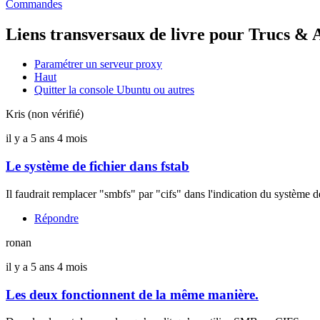
Commandes
Liens transversaux de livre pour Trucs & 
Paramétrer un serveur proxy
Haut
Quitter la console Ubuntu ou autres
Kris (non vérifié)
il y a 5 ans 4 mois
Le système de fichier dans fstab
Il faudrait remplacer "smbfs" par "cifs" dans l'indication du systèm
Répondre
ronan
il y a 5 ans 4 mois
Les deux fonctionnent de la même manière.