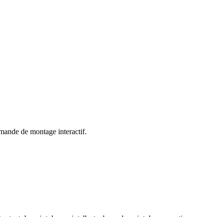
mande de montage interactif.