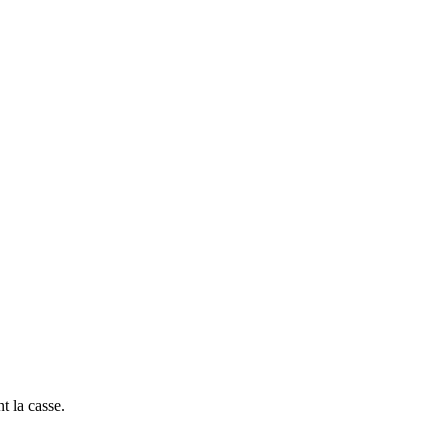
t la casse.