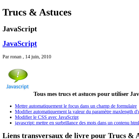
Trucs & Astuces
JavaScript
JavaScript
Par
ronan
, 14 juin, 2010
Tous mes trucs et astuces pour utiliser
Jav
Mettre automatiquement le focus dans un champ de formulaire
Modifier automatiquement la valeur du paramètre maxlength d'u
Modifier le CSS avec JavaScript
javascript: mettre en surbrillance des mots dans un contenu htm
Liens transversaux de livre pour Trucs & 