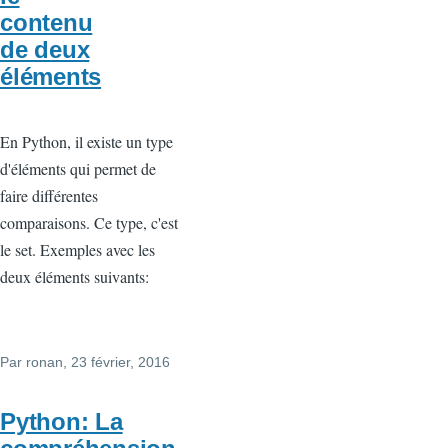
contenu
de deux
éléments
En Python, il existe un type
d'éléments qui permet de
faire différentes
comparaisons. Ce type, c'est
le set. Exemples avec les
deux éléments suivants:
Par
ronan
, 23 février, 2016
Python: La