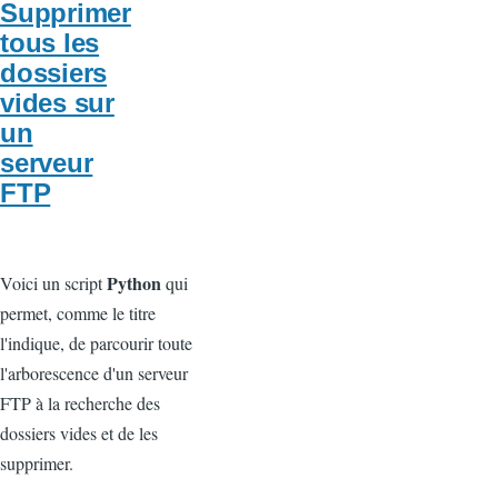
Supprimer
tous les
dossiers
vides sur
un
serveur
FTP
Python
Voici un script
qui
permet, comme le titre
l'indique, de parcourir toute
l'arborescence d'un serveur
FTP à la recherche des
dossiers vides et de les
supprimer.