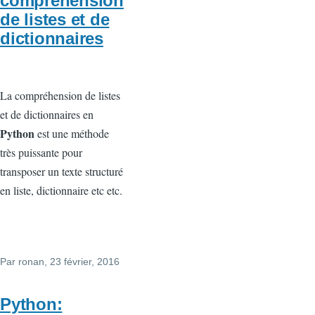
compréhension
de listes et de
dictionnaires
La compréhension de listes
et de dictionnaires en
Python
est une méthode
très puissante pour
transposer un texte structuré
en liste, dictionnaire etc etc.
Par
ronan
, 23 février, 2016
Python: